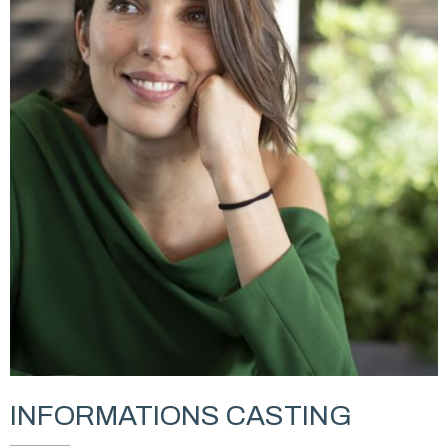
INFORMATIONS CASTING