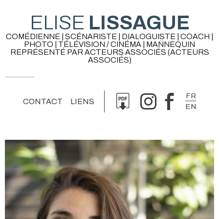
ELISE
LISSAGUE
COMÉDIENNE | SCÉNARISTE | DIALOGUISTE | COACH |
PHOTO | TÉLÉVISION / CINÉMA | MANNEQUIN
REPRÉSENTÉ PAR ACTEURS ASSOCIÉS (ACTEURS
ASSOCIÉS)
FR
CONTACT
LIENS
EN